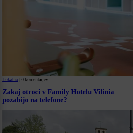
Lokalno
|
0 komentarjev
Zakaj otroci v Family Hotelu Vilinia
pozabijo na telefone?