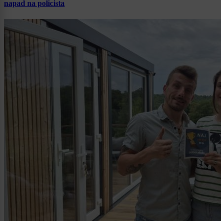
napad na policista