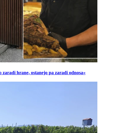
o zaradi hrane, ostanejo pa zaradi odnosa«