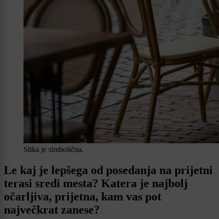
Slika je simbolična.
Le kaj je lepšega od posedanja na prijetni
terasi sredi mesta? Katera je najbolj
očarljiva, prijetna, kam vas pot
največkrat zanese?