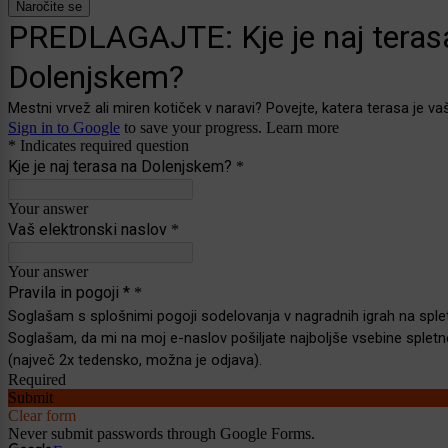
Naročite se