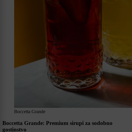
Boccetta Grande
Boccetta Grande: Premium sirupi za sodobno
gostinstvo