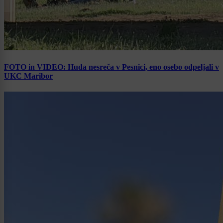
FOTO in VIDEO: Huda nesreča v Pesnici, eno osebo odpeljali v
UKC Maribor