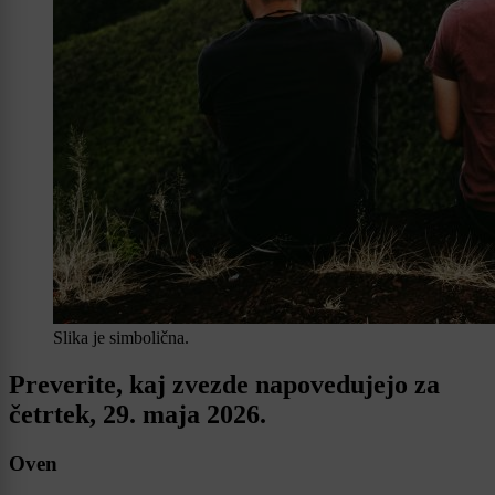
Slika je simbolična.
Preverite, kaj zvezde napovedujejo za
četrtek, 29. maja 2026.
Oven