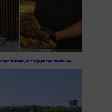
o zaradi hrane, ostanejo pa zaradi odnosa«