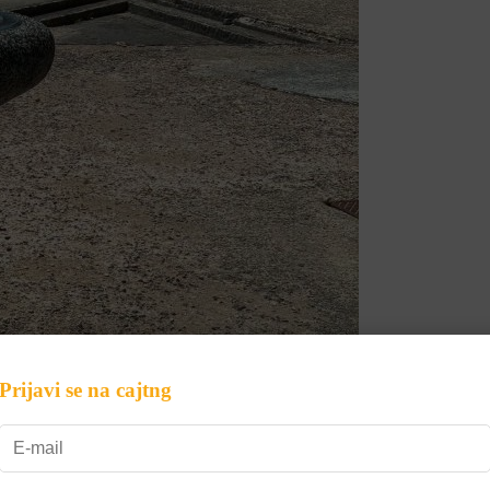
Prijavi se na cajtng