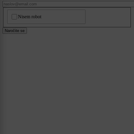
CAPTCHA
Nisem robot
Naročite se