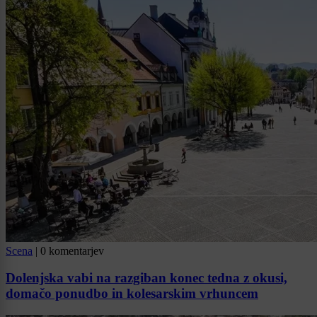
Scena
|
0 komentarjev
Dolenjska vabi na razgiban konec tedna z okusi,
domačo ponudbo in kolesarskim vrhuncem