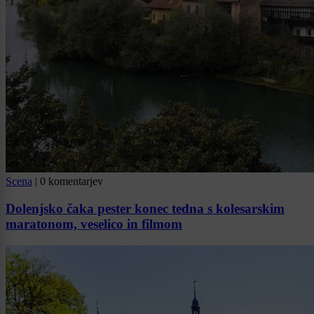
Scena
|
0 komentarjev
Dolenjsko čaka pester konec tedna s kolesarskim
maratonom, veselico in filmom