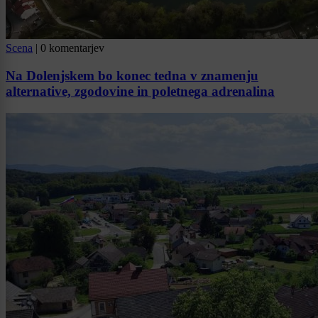
Scena
|
0 komentarjev
Na Dolenjskem bo konec tedna v znamenju
alternative, zgodovine in poletnega adrenalina