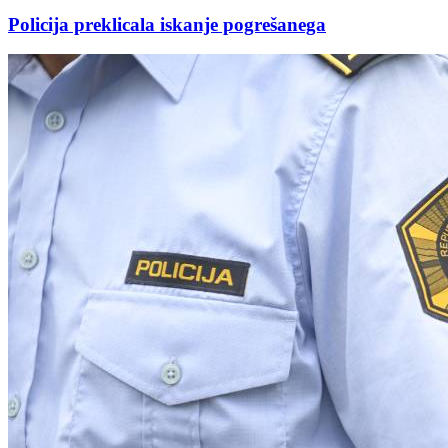
Policija preklicala iskanje pogrešanega