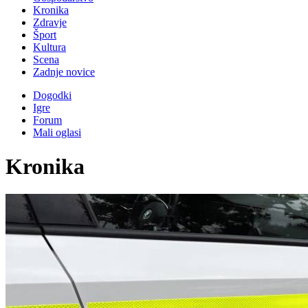
Kronika
Zdravje
Šport
Kultura
Scena
Zadnje novice
Dogodki
Igre
Forum
Mali oglasi
Kronika