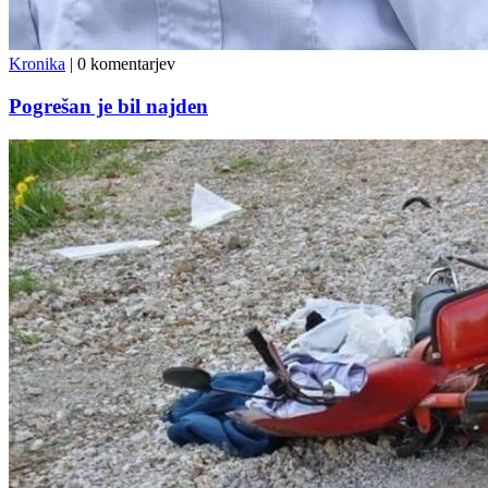
Kronika
|
0 komentarjev
Pogrešan je bil najden