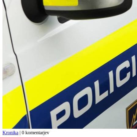
Kronika
|
0 komentarjev