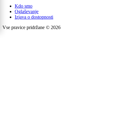
Kdo smo
Oglaševanje
Izjava o dostopnosti
Vse pravice pridržane © 2026