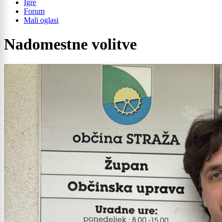
Igre
Forum
Mali oglasi
Nadomestne volitve