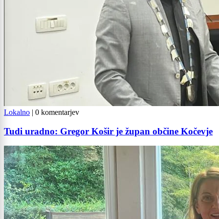
Lokalno
|
0 komentarjev
Tudi uradno: Gregor Košir je župan občine Kočevje