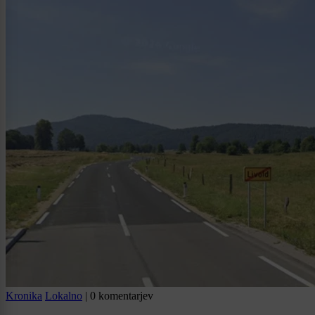
Kronika
Lokalno
|
0 komentarjev