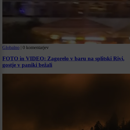
Globalno
|
0 komentarjev
FOTO in VIDEO: Zagorelo v baru na splitski Rivi,
gostje v paniki bežali