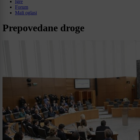
Igre
Forum
Mali oglasi
Prepovedane droge