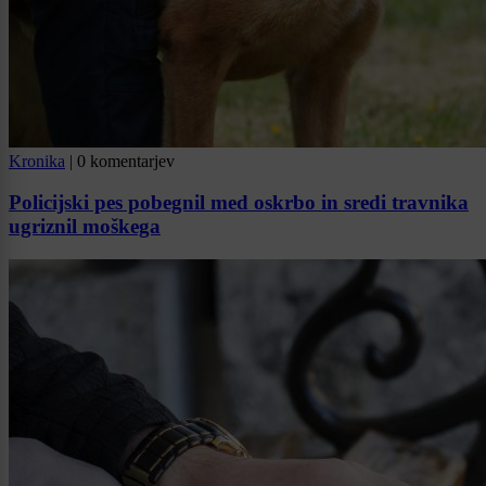
Kronika
|
0 komentarjev
Policijski pes pobegnil med oskrbo in sredi travnika
ugriznil moškega