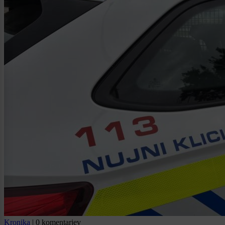
Kronika
|
0 komentarjev