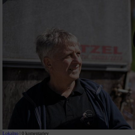
Lokalno
|
0 komentarjev