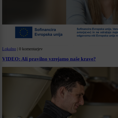
Lokalno
|
0 komentarjev
VIDEO: Ali pravilno vzrejamo naše krave?