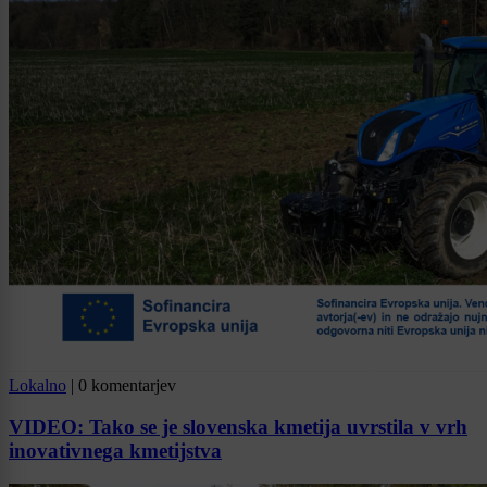
Lokalno
|
0 komentarjev
VIDEO: Tako se je slovenska kmetija uvrstila v vrh
inovativnega kmetijstva