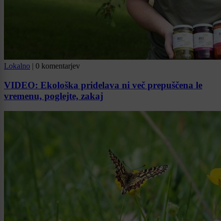
Lokalno
|
0 komentarjev
VIDEO: Ekološka pridelava ni več prepuščena le
vremenu, poglejte, zakaj