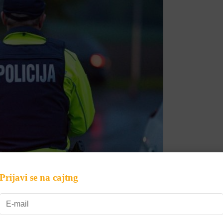
Prijavi se na cajtng