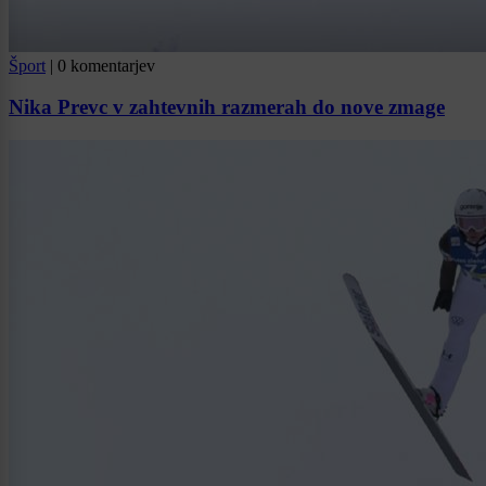
Šport
|
0 komentarjev
Nika Prevc v zahtevnih razmerah do nove zmage