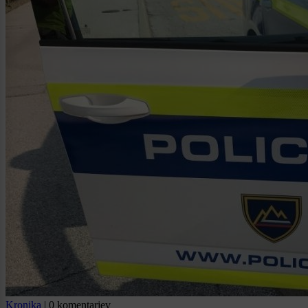
Kronika
|
0 komentarjev