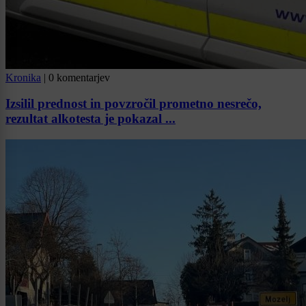
Kronika
|
0 komentarjev
Izsilil prednost in povzročil prometno nesrečo,
rezultat alkotesta je pokazal ...