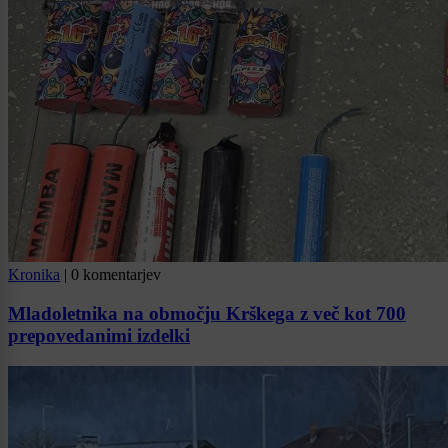
Kronika
|
0 komentarjev
Mladoletnika na območju Krškega z več kot 700
prepovedanimi izdelki