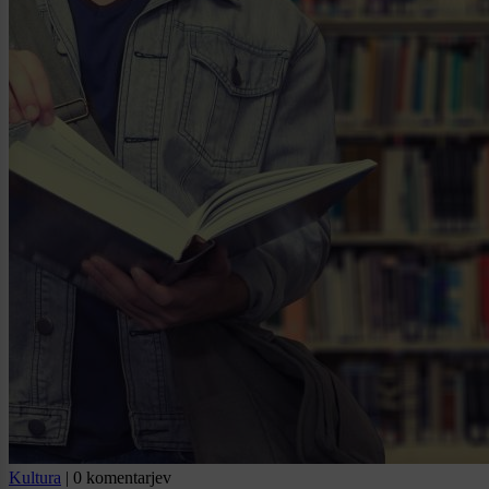
Kultura
|
0 komentarjev