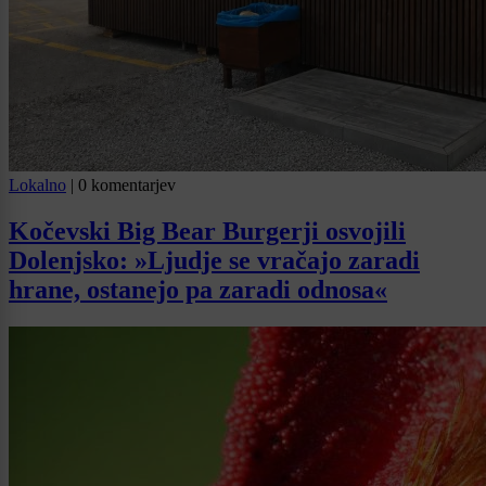
Lokalno
|
0 komentarjev
Kočevski Big Bear Burgerji osvojili
Dolenjsko: »Ljudje se vračajo zaradi
hrane, ostanejo pa zaradi odnosa«