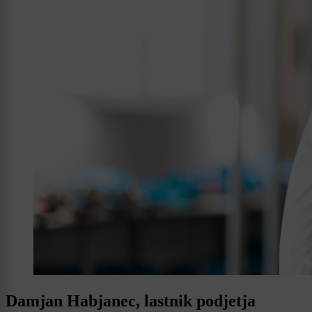
Damjan Habjanec, lastnik podjetja