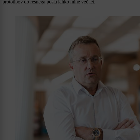
prototipov do resnega posla lahko mine več let.