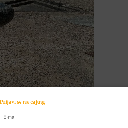
Prijavi se na cajtng