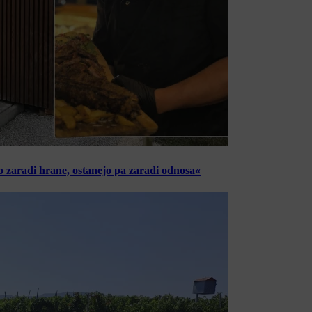
o zaradi hrane, ostanejo pa zaradi odnosa«