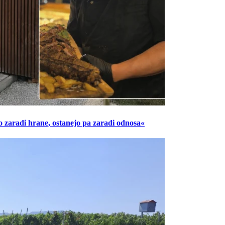
o zaradi hrane, ostanejo pa zaradi odnosa«