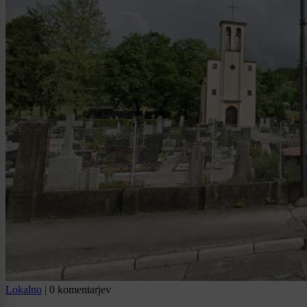
Lokalno
|
0 komentarjev