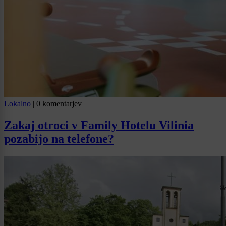
Lokalno
|
0 komentarjev
Zakaj otroci v Family Hotelu Vilinia
pozabijo na telefone?