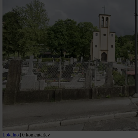
Lokalno
|
0 komentarjev