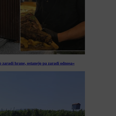
o zaradi hrane, ostanejo pa zaradi odnosa«