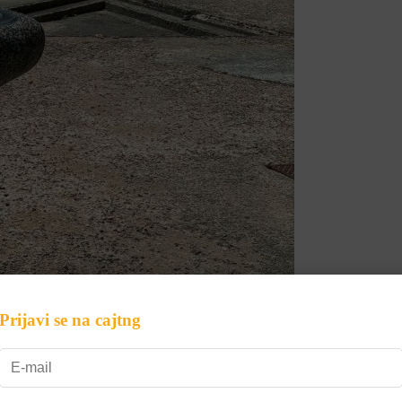
Prijavi se na cajtng