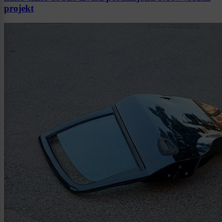
projekt