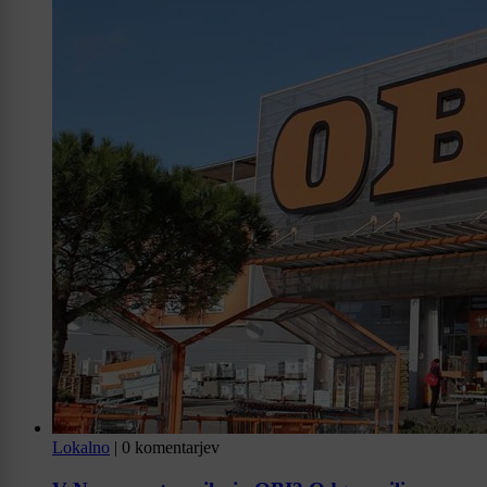
Lokalno
|
0 komentarjev