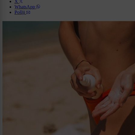
X
WhatsApp
Pošlji