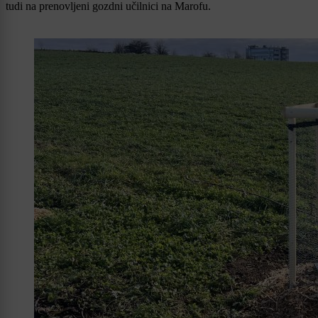
tudi na prenovljeni gozdni učilnici na Marofu.