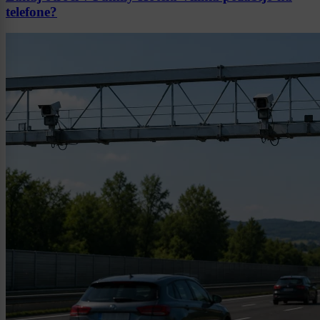
telefone?