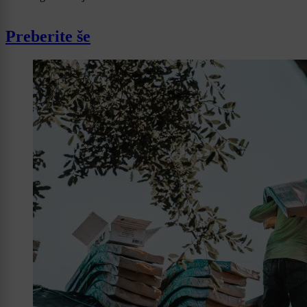
Preberite še