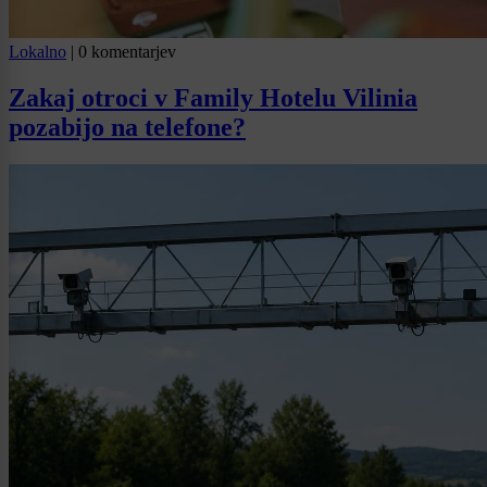
Lokalno
|
0 komentarjev
Zakaj otroci v Family Hotelu Vilinia
pozabijo na telefone?