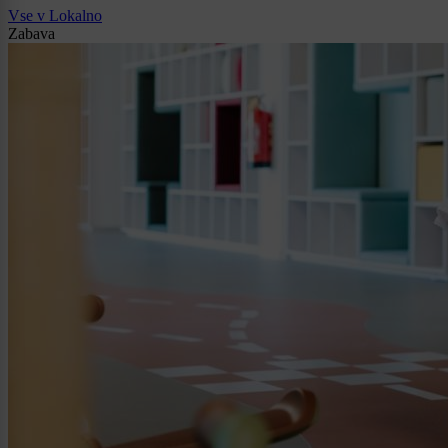
Vse v Lokalno
Zabava