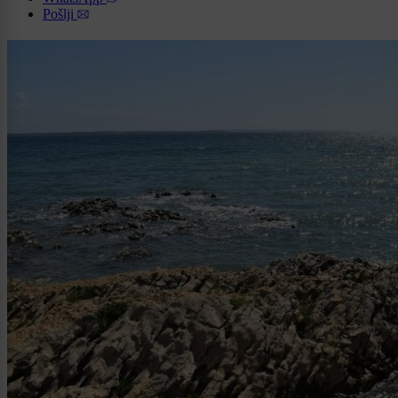
Pošlji