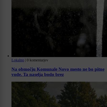
Lokalno
|
0 komentarjev
Na območju Komunale Novo mesto ne bo pitne
vode. Ta naselja bodo brez