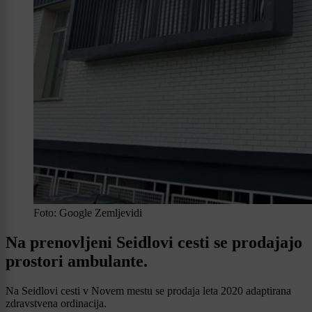
Foto: Google Zemljevidi
Na prenovljeni Seidlovi cesti se prodajajo
prostori ambulante.
Na Seidlovi cesti v Novem mestu se prodaja leta 2020 adaptirana
zdravstvena ordinacija.