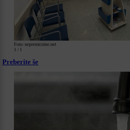
Foto: nepremicnine.net
1 / 1
Preberite še