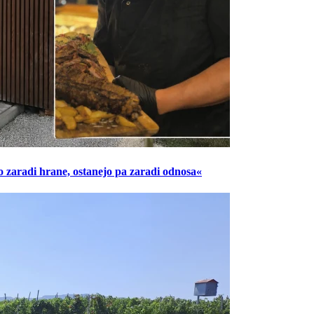
o zaradi hrane, ostanejo pa zaradi odnosa«