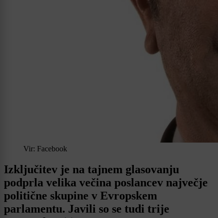
Vir: Facebook
Izključitev je na tajnem glasovanju
podprla velika večina poslancev največje
politične skupine v Evropskem
parlamentu. Javili so se tudi trije