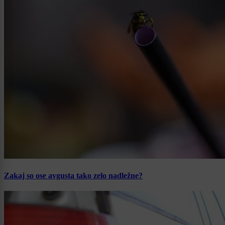
Zakaj so ose avgusta tako zelo nadležne?