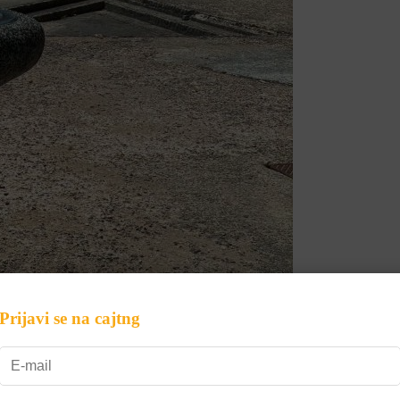
Prijavi se na cajtng