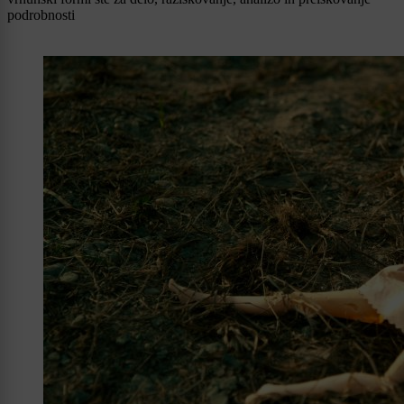
podrobnosti