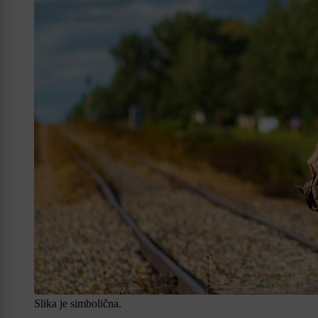
Slika je simbolična.