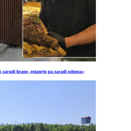
o zaradi hrane, ostanejo pa zaradi odnosa«