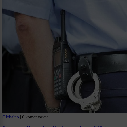
Globalno
|
0 komentarjev