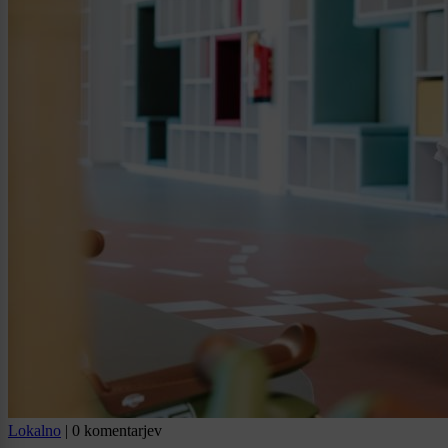
Lokalno
|
0 komentarjev