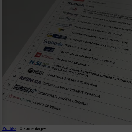
Politika
|
0 komentarjev