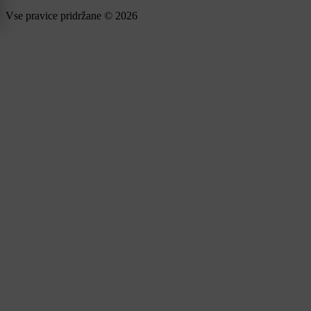
Vse pravice pridržane © 2026