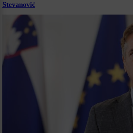
Stevanović