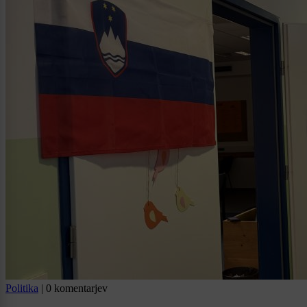
Politika
|
0 komentarjev