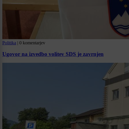
Politika
|
0 komentarjev
Ugovor na izvedbo volitev SDS je zavrnjen