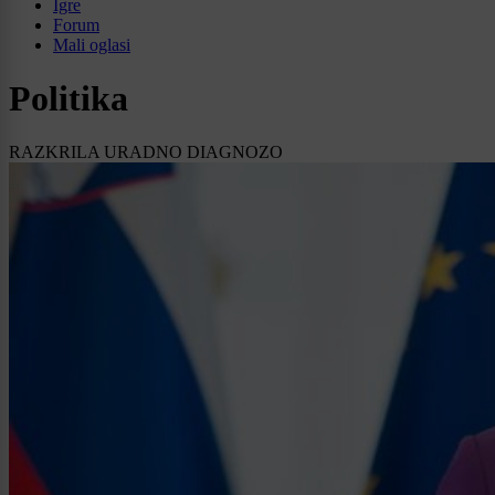
Igre
Forum
Mali oglasi
Politika
RAZKRILA URADNO DIAGNOZO