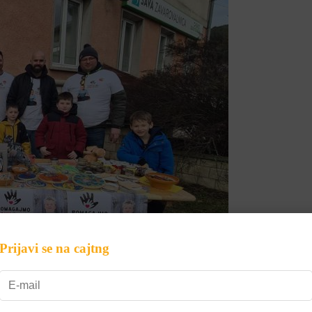
Prijavi se na cajtng