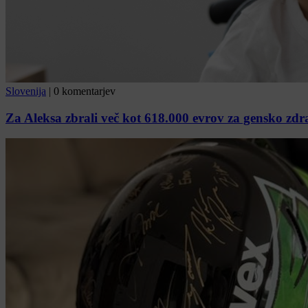
Slovenija
|
0 komentarjev
Za Aleksa zbrali več kot 618.000 evrov za gensko zdr