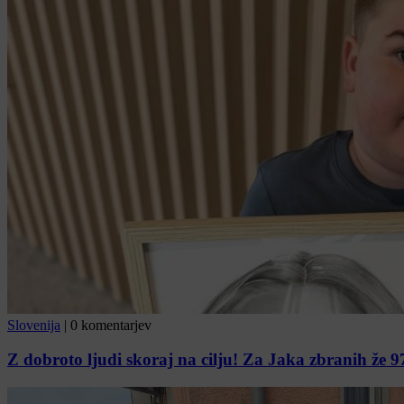
Slovenija
|
0 komentarjev
Z dobroto ljudi skoraj na cilju! Za Jaka zbranih že 