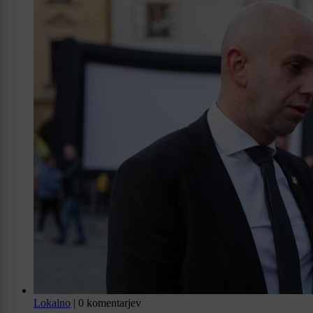
Lokalno
|
0 komentarjev