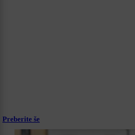
Preberite še