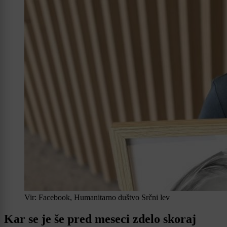
Vir: Facebook, Humanitarno duštvo Srčni lev
Kar se je še pred meseci zdelo skoraj