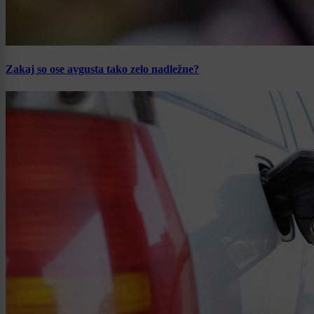
Zakaj so ose avgusta tako zelo nadležne?