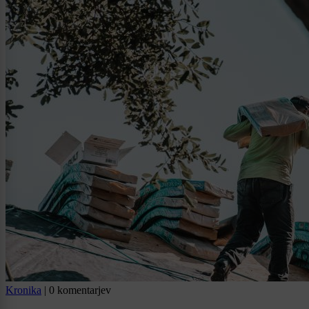
Kronika
|
0 komentarjev