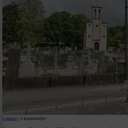
Lokalno
|
0 komentarjev