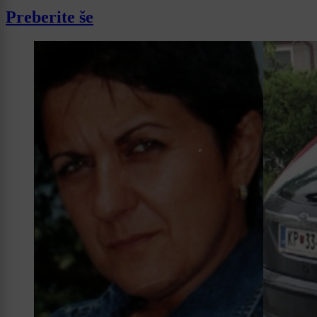
Preberite še