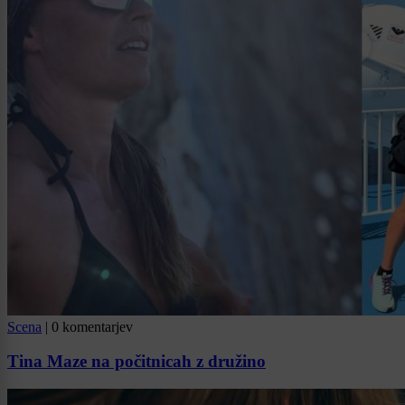
Scena
|
0 komentarjev
Tina Maze na počitnicah z družino