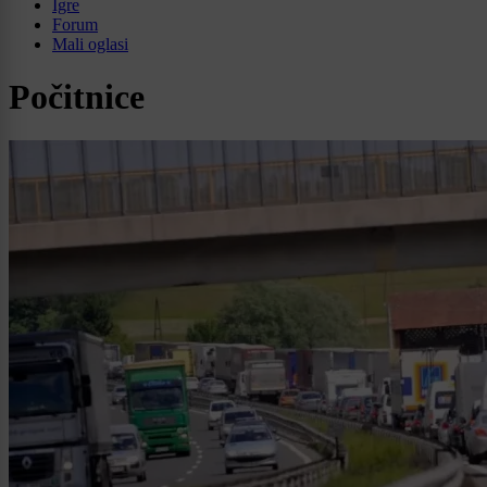
Igre
Forum
Mali oglasi
Počitnice