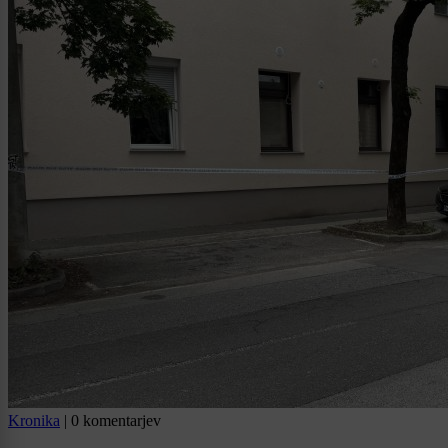
Kronika
|
0 komentarjev