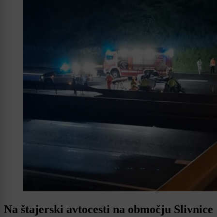
Na štajerski avtocesti na območju Slivnice