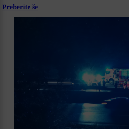
Preberite še