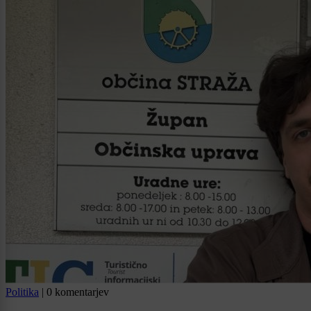
Politika
|
0 komentarjev