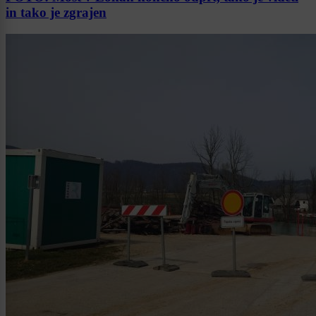
in tako je zgrajen