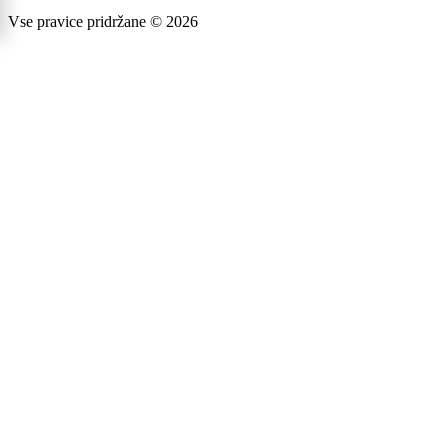
Vse pravice pridržane © 2026