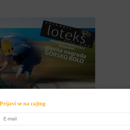
Prijavi se na cajtng