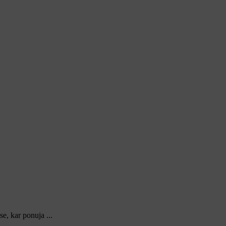
e, kar ponuja ...