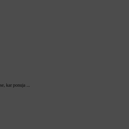
e, kar ponuja ...